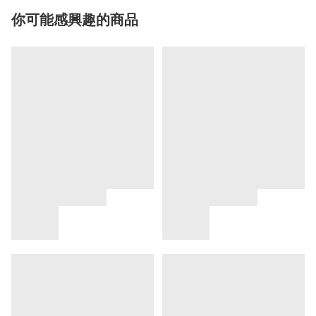
你可能感興趣的商品