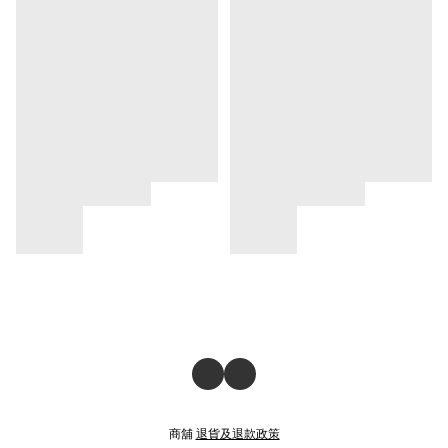
商舖
退貨及退款政策