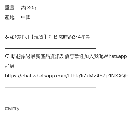
重量： 約 80g

產地： 中國

💢如沒註明【現貨】訂貨需時約3-4星期

___________________________________________

💬 唔想錯過最新產品資訊及優惠歡迎加入我哋Whatsapp
群組：

https://chat.whatsapp.com/IJFfq1i7kMz46Zjc1NSXQF

___________________________________________

Miffy