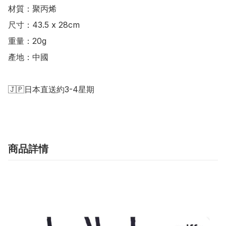
材質：聚丙烯

尺寸：43.5 x 28cm

重量：20g

產地：中國

商品詳情