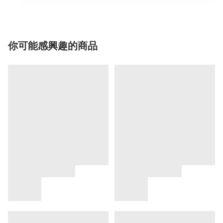
你可能感興趣的商品