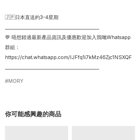
🇯🇵日本直送約3-4星期

___________________________________________

💬 唔想錯過最新產品資訊及優惠歡迎加入我哋Whatsapp
群組：

https://chat.whatsapp.com/IJFfq1i7kMz46Zjc1NSXQF

MORY
你可能感興趣的商品