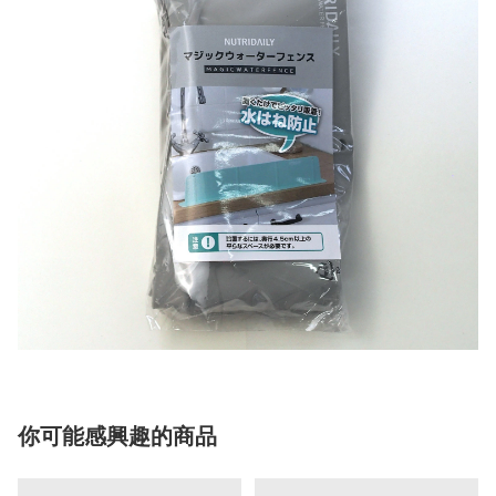
你可能感興趣的商品