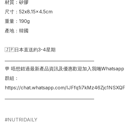
材質：矽膠

尺寸：52x8.15x4.5cm

重量：190g

產地：韓國

🇯🇵日本直送約3-4星期

___________________________________________

💬 唔想錯過最新產品資訊及優惠歡迎加入我哋Whatsapp
群組：

https://chat.whatsapp.com/IJFfq1i7kMz46Zjc1NSXQF

___________________________________________

NUTRIDAILY