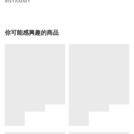
NYAMMY
你可能感興趣的商品