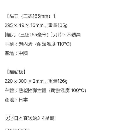
【貓刀（三德165mm）】

295 x 49 x 16mm，重量105g

[貓刀（三德165毫米）]刀片：不銹鋼

手柄：聚丙烯（耐熱溫度 110°C）

產地：中國

【貓砧板】

220 x 300 x 2mm，重量126g

主體：熱塑性彈性體（耐熱溫度 100°C）

產地：日本
