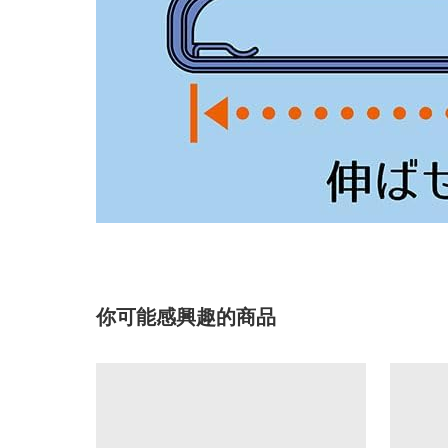
你可能感興趣的商品