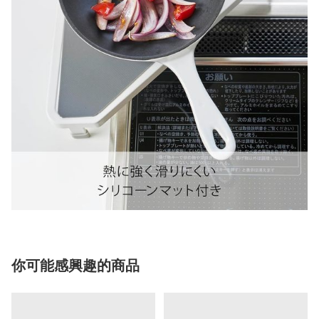
你可能感興趣的商品