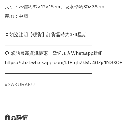
尺寸：本體約32×12×15cm、吸水墊約30×36cm

產地：中國

💢如沒註明【現貨】訂貨需時約3-4星期

___________________________________________

💬 緊貼最新資訊優惠，歡迎加入Whatsapp群組：

https://chat.whatsapp.com/IJFfq1i7kMz46Zjc1NSXQF

___________________________________________
SAKURAKU
商品詳情