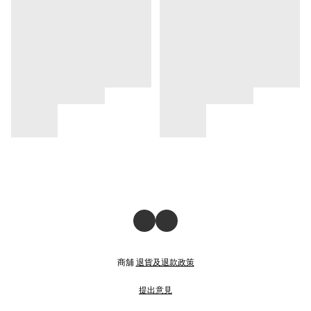
商舖
退貨及退款政策
提出意見