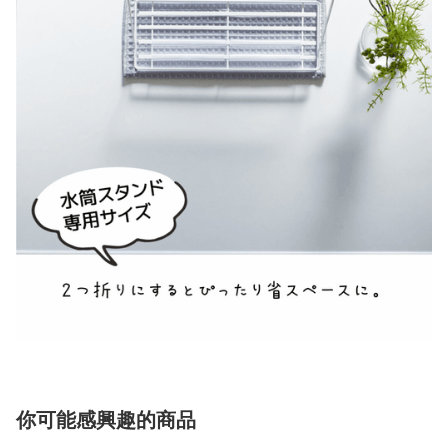
你可能感興趣的商品