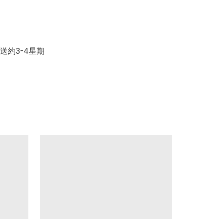
直送約3-4星期