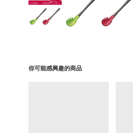
你可能感興趣的商品