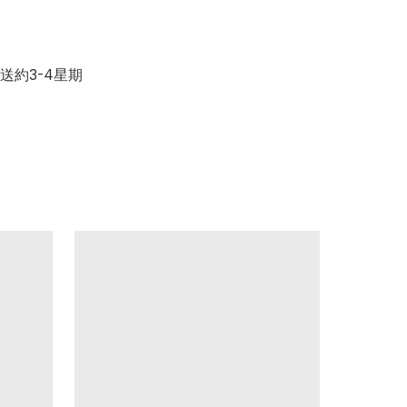
直送約3-4星期