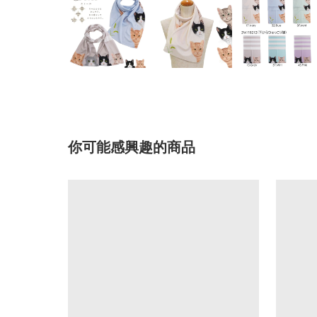
你可能感興趣的商品