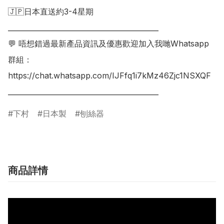
🇯🇵日本直送約3-4星期

___________________________________________

💬 唔想錯過最新產品資訊及優惠歡迎加入我哋Whatsapp
群組：

https://chat.whatsapp.com/IJFfq1i7kMz46Zjc1NSXQF

下村
日本製
刨絲器
商品詳情