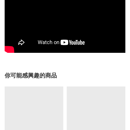
你可能感興趣的商品