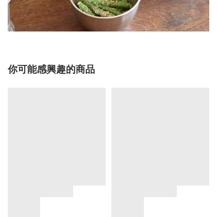
你可能感興趣的商品