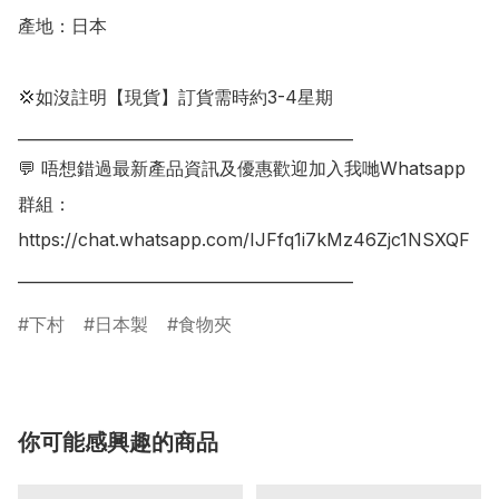
產地：日本

💢如沒註明【現貨】訂貨需時約3-4星期

___________________________________________

💬 唔想錯過最新產品資訊及優惠歡迎加入我哋Whatsapp
群組：

https://chat.whatsapp.com/IJFfq1i7kMz46Zjc1NSXQF

___________________________________________
下村
日本製
食物夾
你可能感興趣的商品