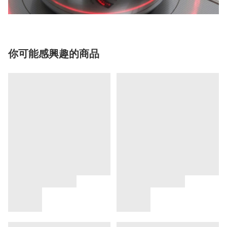
你可能感興趣的商品