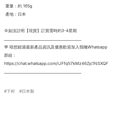
 重量：約 165g

 產地：日本

💢如沒註明【現貨】訂貨需時約3-4星期

___________________________________________

💬 唔想錯過最新產品資訊及優惠歡迎加入我哋Whatsapp
群組：

https://chat.whatsapp.com/IJFfq1i7kMz46Zjc1NSXQF

___________________________________________

下村
日本製