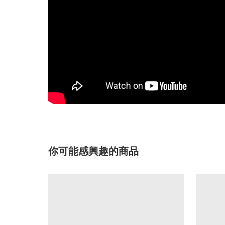
你可能感興趣的商品