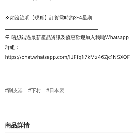
💢如沒註明【現貨】訂貨需時約3-4星期

___________________________________________

💬 唔想錯過最新產品資訊及優惠歡迎加入我哋Whatsapp
群組：

https://chat.whatsapp.com/IJFfq1i7kMz46Zjc1NSXQF

___________________________________________

削皮器
下村
日本製
商品詳情