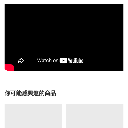
你可能感興趣的商品