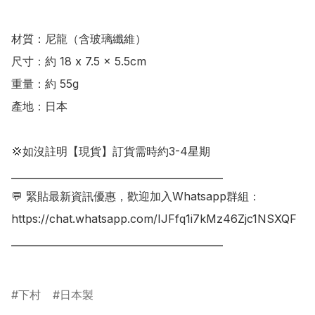
材質：尼龍（含玻璃纖維）

尺寸：約 18 x 7.5 x 5.5cm

重量：約 55g

產地：日本

💢如沒註明【現貨】訂貨需時約3-4星期

___________________________________________

💬 緊貼最新資訊優惠，歡迎加入Whatsapp群組：

https://chat.whatsapp.com/IJFfq1i7kMz46Zjc1NSXQF

___________________________________________

下村
日本製