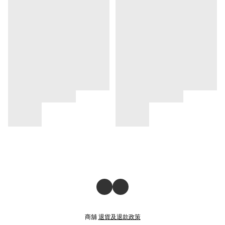
商舖
退貨及退款政策