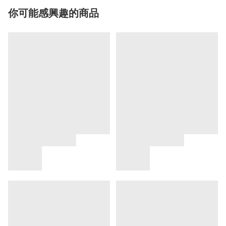
你可能感興趣的商品