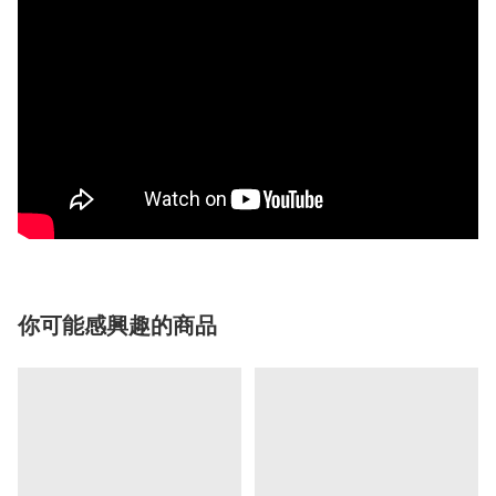
你可能感興趣的商品