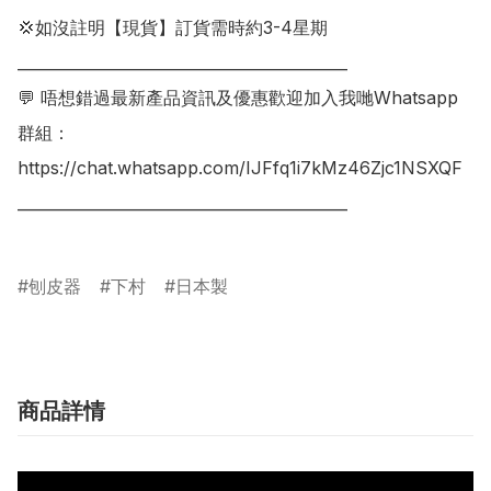
💢如沒註明【現貨】訂貨需時約3-4星期

___________________________________________

💬 唔想錯過最新產品資訊及優惠歡迎加入我哋Whatsapp
群組：

https://chat.whatsapp.com/IJFfq1i7kMz46Zjc1NSXQF

___________________________________________

刨皮器
下村
日本製
商品詳情