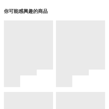
你可能感興趣的商品