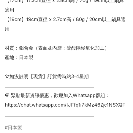
【17cm】17.3cm直徑 x 2.8cm高 / 70g / 19cm以上鍋具
適用

【19cm】19cm直徑 x 2.7cm高 / 80g / 20cm以上鍋具適
用

材質：鋁合金（表面及內層：硫酸陽極氧化加工）

產地：日本製

💢如沒註明【現貨】訂貨需時約3-4星期

___________________________________________

💬 緊貼最新資訊優惠，歡迎加入Whatsapp群組：

https://chat.whatsapp.com/IJFfq1i7kMz46Zjc1NSXQF

___________________________________________
日本製