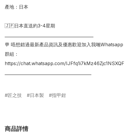
產地：日本

🇯🇵日本直送約3-4星期

___________________________________________

💬 唔想錯過最新產品資訊及優惠歡迎加入我哋Whatsapp
群組：

https://chat.whatsapp.com/IJFfq1i7kMz46Zjc1NSXQF

__________________________________________

匠之技
日本製
指甲鉗
商品詳情