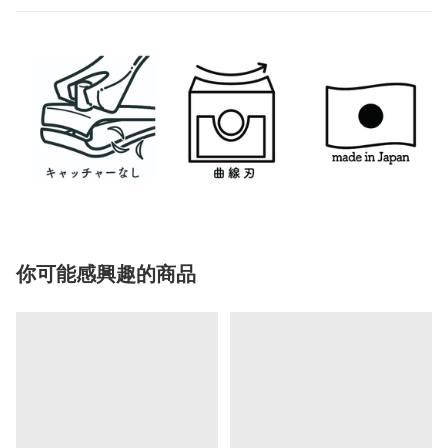
你可能感興趣的商品