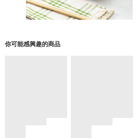
你可能感興趣的商品