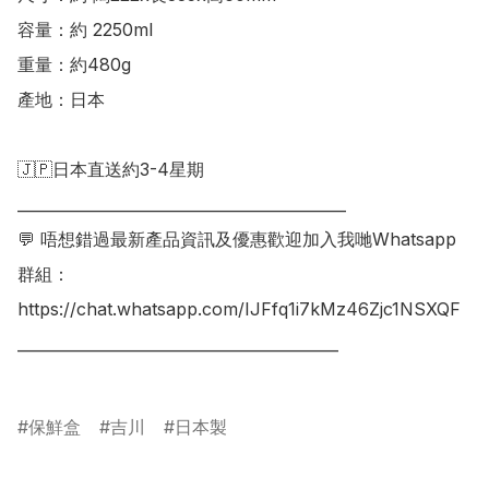
容量：約 2250ml

重量：約480g

產地：日本

🇯🇵日本直送約3-4星期

___________________________________________

💬 唔想錯過最新產品資訊及優惠歡迎加入我哋Whatsapp
群組：

https://chat.whatsapp.com/IJFfq1i7kMz46Zjc1NSXQF

__________________________________________

保鮮盒
吉川
日本製