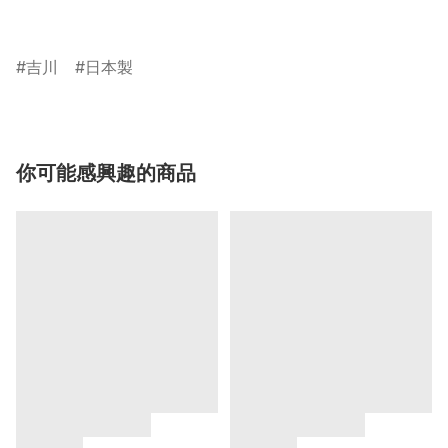
吉川
日本製
你可能感興趣的商品