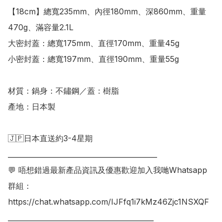
【18cm】總寬235mm、內徑180mm、深860mm、重量
470g、滿容量2.1L

大密封蓋：總寬175mm、直徑170mm、重量45g

小密封蓋：總寬197mm、直徑190mm、重量55g 

材質：鍋身：不鏽鋼／蓋：樹脂  

產地：日本製

🇯🇵日本直送約3-4星期

___________________________________________

💬 唔想錯過最新產品資訊及優惠歡迎加入我哋Whatsapp
群組：

https://chat.whatsapp.com/IJFfq1i7kMz46Zjc1NSXQF

__________________________________________
