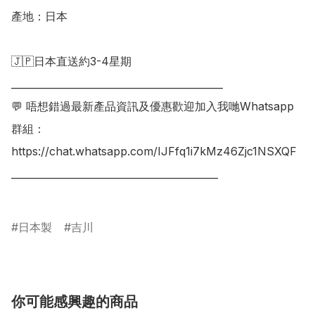
產地：日本

🇯🇵日本直送約3-4星期

___________________________________________

💬 唔想錯過最新產品資訊及優惠歡迎加入我哋Whatsapp
群組：

https://chat.whatsapp.com/IJFfq1i7kMz46Zjc1NSXQF

__________________________________________

日本製
吉川
你可能感興趣的商品