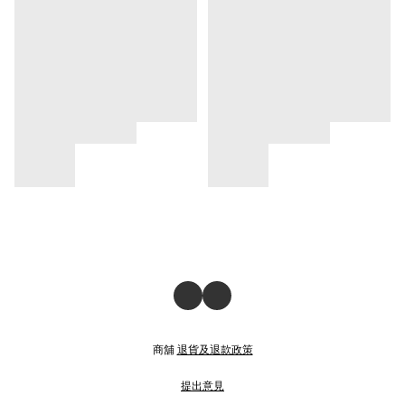
商舖
退貨及退款政策
提出意見