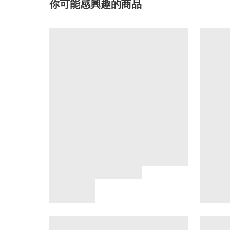
你可能感興趣的商品