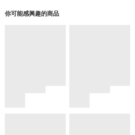
你可能感興趣的商品