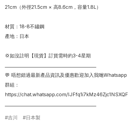
21cm（外徑21.5cm × 高8.6cm，容量1.8L）

材質：18-8不鏽鋼

產地：日本

💢如沒註明【現貨】訂貨需時約3-4星期

___________________________________________

💬 唔想錯過最新產品資訊及優惠歡迎加入我哋Whatsapp
群組：

https://chat.whatsapp.com/IJFfq1i7kMz46Zjc1NSXQF

___________________________________________
吉川
日本製