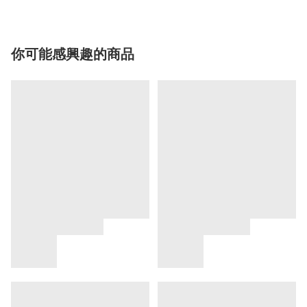
你可能感興趣的商品