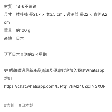
材質：18-8不鏽鋼

尺寸：攪拌棒 長21.7 × 寬3.5 cm；過濾器 長22 × 直徑9.2 
cm

重量：約100 g

產地：日本

🇯🇵日本直送約3-4星期

___________________________________________

💬 唔想錯過最新產品資訊及優惠歡迎加入我哋Whatsapp
群組：

https://chat.whatsapp.com/IJFfq1i7kMz46Zjc1NSXQF

吉川
日本製