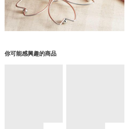
你可能感興趣的商品