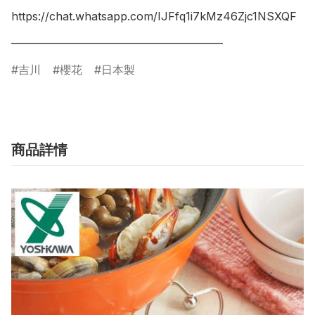
https://chat.whatsapp.com/IJFfq1i7kMz46Zjc1NSXQF

___________________________________________
吉川
櫻花
日本製
商品詳情