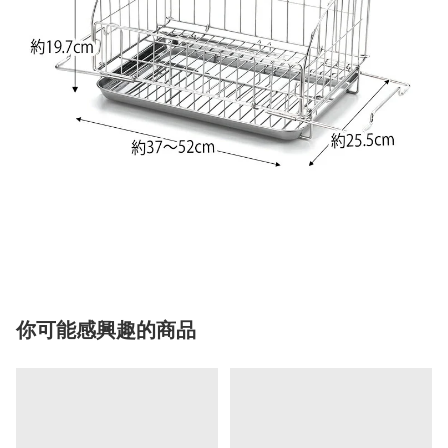
你可能感興趣的商品