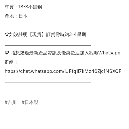
材質：18-8不鏽鋼

產地：日本

💢如沒註明【現貨】訂貨需時約3-4星期

___________________________________________

💬 唔想錯過最新產品資訊及優惠歡迎加入我哋Whatsapp
群組：

https://chat.whatsapp.com/IJFfq1i7kMz46Zjc1NSXQF

___________________________________________

吉川
日本製