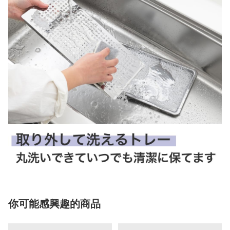
你可能感興趣的商品