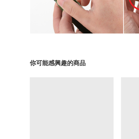
你可能感興趣的商品