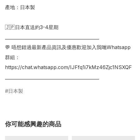
產地：日本製

🇯🇵日本直送約3-4星期

___________________________________________

💬 唔想錯過最新產品資訊及優惠歡迎加入我哋Whatsapp
群組：

https://chat.whatsapp.com/IJFfq1i7kMz46Zjc1NSXQF

日本製
你可能感興趣的商品