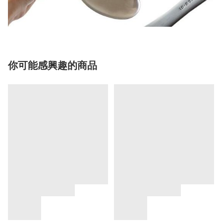
你可能感興趣的商品