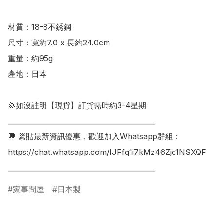
材質：18-8不銹鋼

尺寸：寬約7.0 x 長約24.0cm

重量：約95g

產地：日本

💢如沒註明【現貨】訂貨需時約3-4星期

___________________________________________

💬 緊貼最新資訊優惠，歡迎加入Whatsapp群組：

https://chat.whatsapp.com/IJFfq1i7kMz46Zjc1NSXQF

___________________________________________
家事問屋
日本製