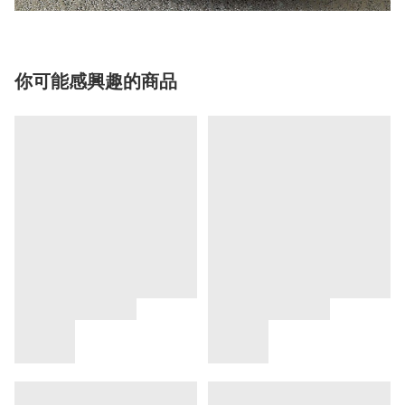
你可能感興趣的商品