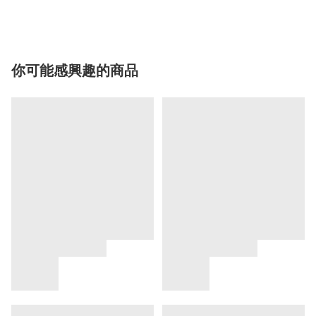
你可能感興趣的商品