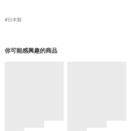
日本製
你可能感興趣的商品