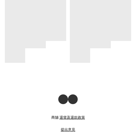
商舖
退貨及退款政策
提出意見