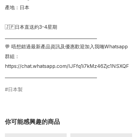
產地：日本

🇯🇵日本直送約3-4星期

___________________________________________

💬 唔想錯過最新產品資訊及優惠歡迎加入我哋Whatsapp
群組：

https://chat.whatsapp.com/IJFfq1i7kMz46Zjc1NSXQF

日本製
你可能感興趣的商品