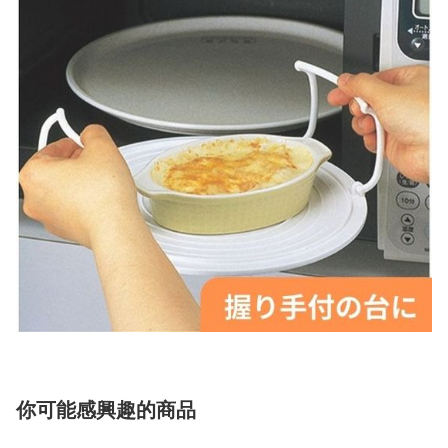
你可能感興趣的商品