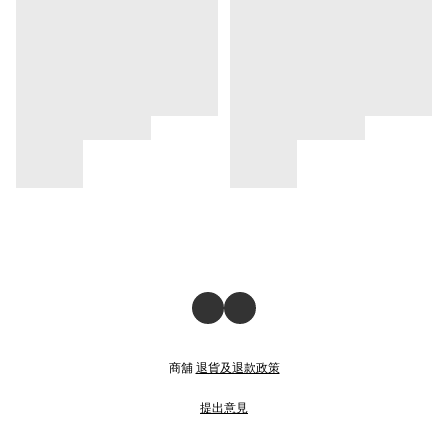
商舖
退貨及退款政策
提出意見