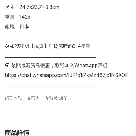
尺寸：24.7x23.7x8.3cm

重量：142g

產地：日本

💢如沒註明【現貨】訂貨需時約3-4星期

___________________________________________

💬 緊貼最新資訊優惠，歡迎加入Whatsapp群組：

https://chat.whatsapp.com/IJFfq1i7kMz46Zjc1NSXQF

___________________________________________
日本製
石丸
微波爐架
商品詳情