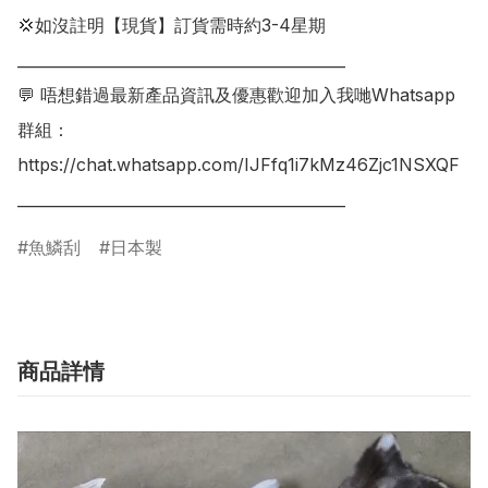
💢如沒註明【現貨】訂貨需時約3-4星期

___________________________________________

💬 唔想錯過最新產品資訊及優惠歡迎加入我哋Whatsapp
群組：

https://chat.whatsapp.com/IJFfq1i7kMz46Zjc1NSXQF

魚鱗刮
日本製
商品詳情