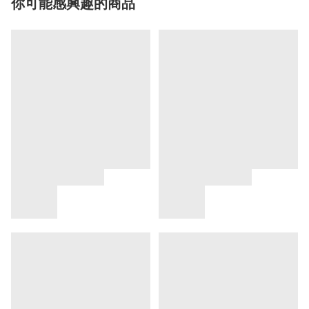
你可能感興趣的商品