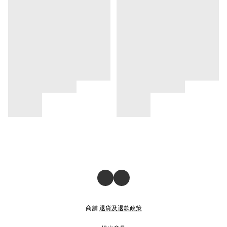
商舖
退貨及退款政策