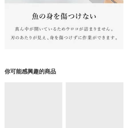
你可能感興趣的商品