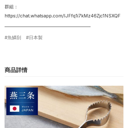
群組：

https://chat.whatsapp.com/IJFfq1i7kMz46Zjc1NSXQF

___________________________________________
魚鱗刮
日本製
商品詳情