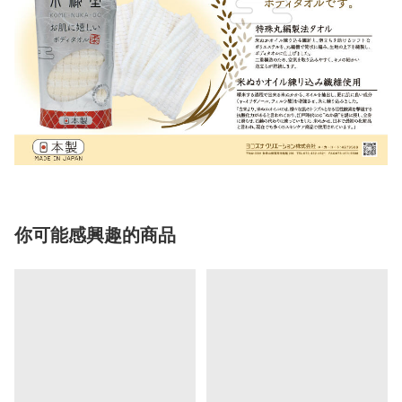
你可能感興趣的商品