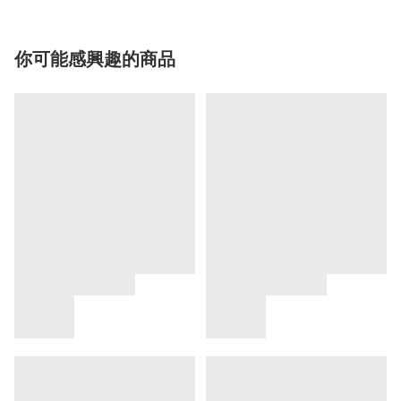
你可能感興趣的商品