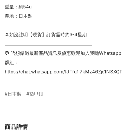
重量：約54g

產地：日本製

💢如沒註明【現貨】訂貨需時約3-4星期

___________________________________________

💬 唔想錯過最新產品資訊及優惠歡迎加入我哋Whatsapp
群組：

https://chat.whatsapp.com/IJFfq1i7kMz46Zjc1NSXQF

日本製
指甲鉗
商品詳情