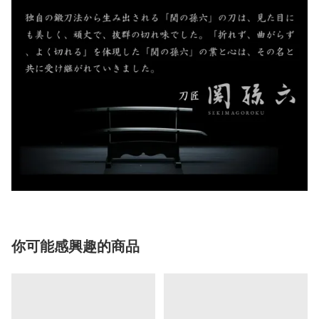
你可能感興趣的商品