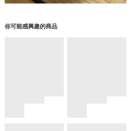
你可能感興趣的商品