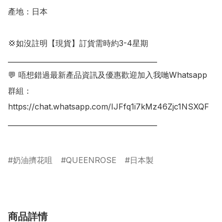
產地：日本

💢如沒註明【現貨】訂貨需時約3-4星期

___________________________________________

💬 唔想錯過最新產品資訊及優惠歡迎加入我哋Whatsapp
群組：

https://chat.whatsapp.com/IJFfq1i7kMz46Zjc1NSXQF

___________________________________________

奶油擠花咀
QUEENROSE
日本製
商品詳情