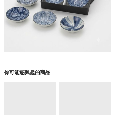
你可能感興趣的商品