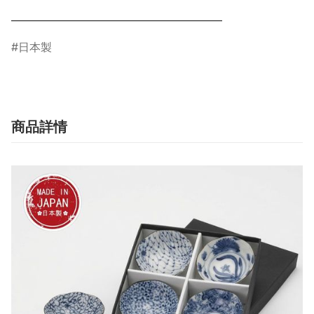
日本製
商品詳情