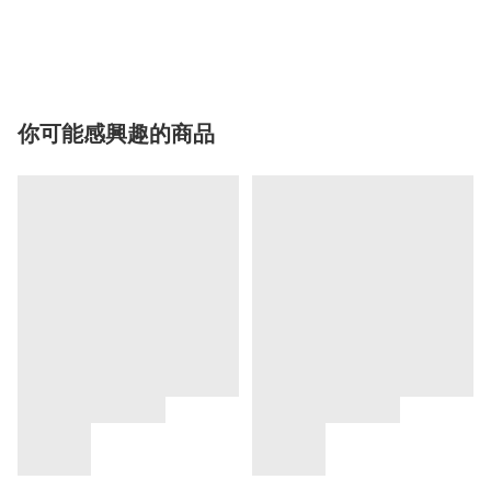
你可能感興趣的商品