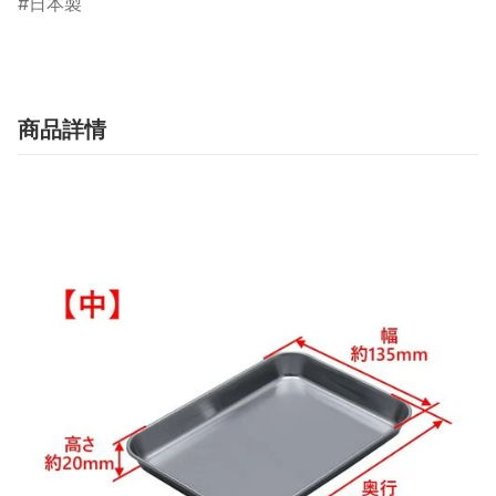
日本製
商品詳情