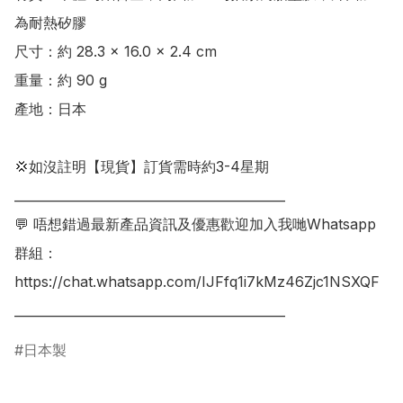
為耐熱矽膠 

尺寸：約 28.3 × 16.0 × 2.4 cm 

重量：約 90 g

產地：日本

💢如沒註明【現貨】訂貨需時約3-4星期

___________________________________________

💬 唔想錯過最新產品資訊及優惠歡迎加入我哋Whatsapp
群組：

https://chat.whatsapp.com/IJFfq1i7kMz46Zjc1NSXQF

日本製