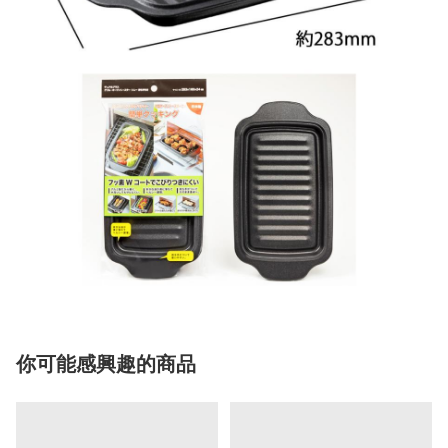
你可能感興趣的商品