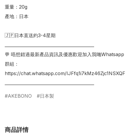
重量：20g

產地：日本

🇯🇵日本直送約3-4星期

___________________________________________

💬 唔想錯過最新產品資訊及優惠歡迎加入我哋Whatsapp
群組：

https://chat.whatsapp.com/IJFfq1i7kMz46Zjc1NSXQF

AKEBONO
日本製
商品詳情