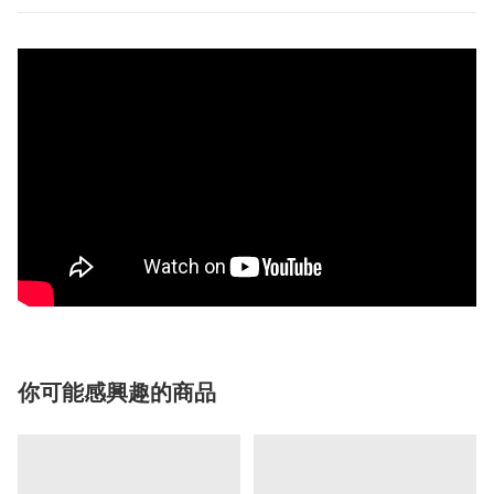
你可能感興趣的商品