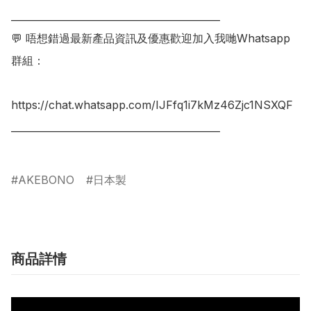
___________________________________________

💬 唔想錯過最新產品資訊及優惠歡迎加入我哋Whatsapp
群組：

https://chat.whatsapp.com/IJFfq1i7kMz46Zjc1NSXQF

___________________________________________

AKEBONO
日本製
商品詳情