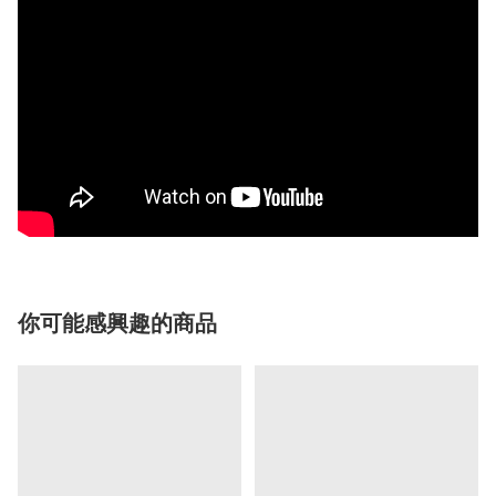
你可能感興趣的商品