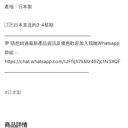
產地：日本製

🇯🇵日本直送約3-4星期

___________________________________________

💬 唔想錯過最新產品資訊及優惠歡迎加入我哋Whatsapp
群組：

https://chat.whatsapp.com/IJFfq1i7kMz46Zjc1NSXQF

__________________________________________

日本製
商品詳情