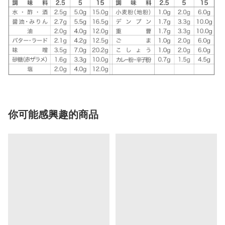
你可能感興趣的商品